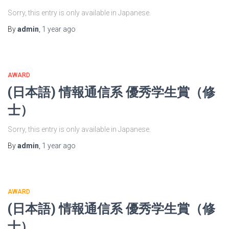
Sorry, this entry is only available in Japanese.
By
admin
,
1 year
ago
AWARD
(日本語) 情報通信系 優秀学生賞（修
士）
Sorry, this entry is only available in Japanese.
By
admin
,
1 year
ago
AWARD
(日本語) 情報通信系 優秀学生賞（修
士）