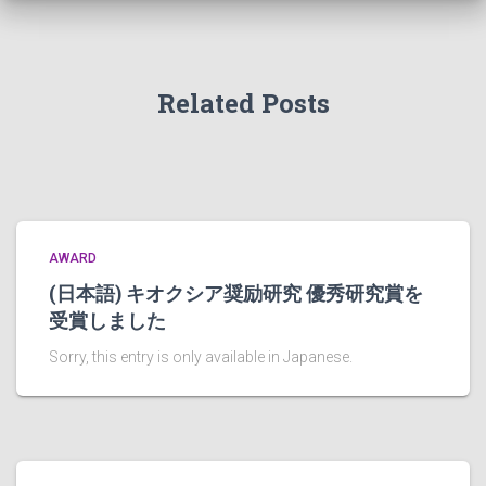
Related Posts
AWARD
(日本語) キオクシア奨励研究 優秀研究賞を
受賞しました
Sorry, this entry is only available in Japanese.