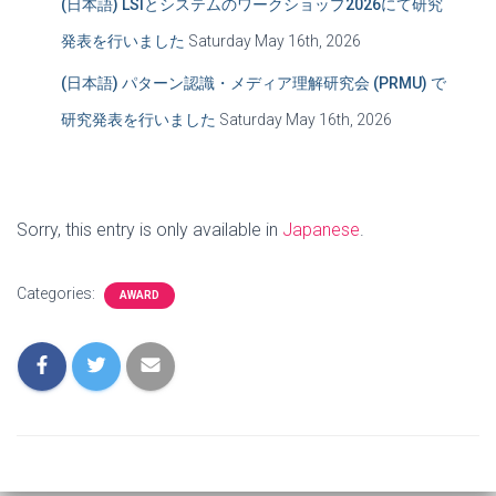
(日本語) LSIとシステムのワークショップ2026にて研究
発表を行いました
Saturday May 16th, 2026
(日本語) パターン認識・メディア理解研究会 (PRMU) で
研究発表を行いました
Saturday May 16th, 2026
Sorry, this entry is only available in
Japanese
.
Categories:
AWARD