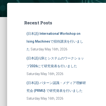
Recent Posts
(日本語) International Workshop on
Ising Machinesで招待講演を行いまし
た
Saturday May 16th, 2026
(日本語) LSIとシステムのワークショッ
プ2026にて研究発表を行いました
Saturday May 16th, 2026
(日本語) パターン認識・メディア理解研
究会 (PRMU) で研究発表を行いました
Saturday May 16th, 2026