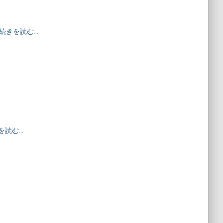
続きを読む…
を読む…