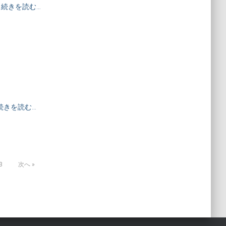
続きを読む…
続きを読む…
3
次へ