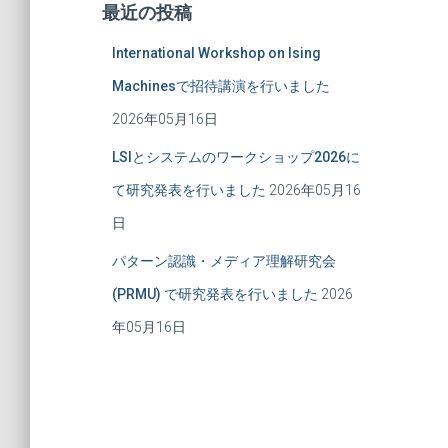
最近の投稿
International Workshop on Ising
Machinesで招待講演を行いました
2026年05月16日
LSIとシステムのワークショップ2026に
て研究発表を行いました
2026年05月16
日
パターン認識・メディア理解研究会
(PRMU) で研究発表を行いました
2026
年05月16日