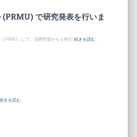
(PRMU) で研究発表を行いま
会（PRMU）にて、当研究室から１件の
続きを読む…
続きを読む…