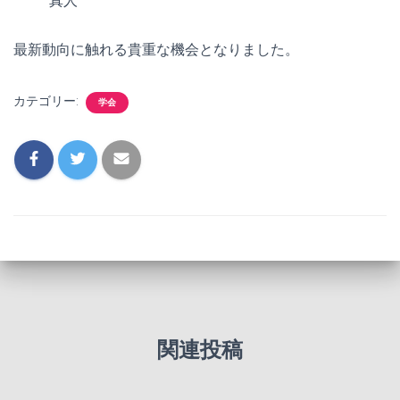
真人
最新動向に触れる貴重な機会となりました。
カテゴリー:
学会
関連投稿