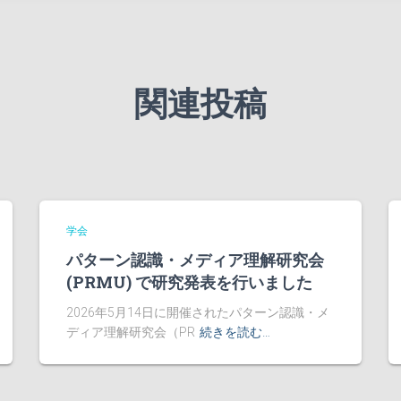
関連投稿
学会
パターン認識・メディア理解研究会
(PRMU) で研究発表を行いました
2026年5月14日に開催されたパターン認識・メ
ディア理解研究会（PR
続きを読む…