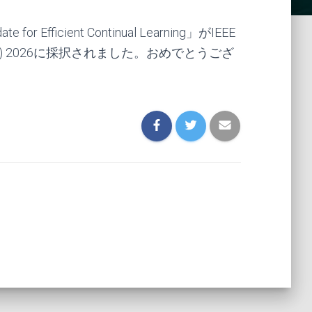
r Efficient Continual Learning」がIEEE
ssing (ICIP) 2026に採択されました。おめでとうござ