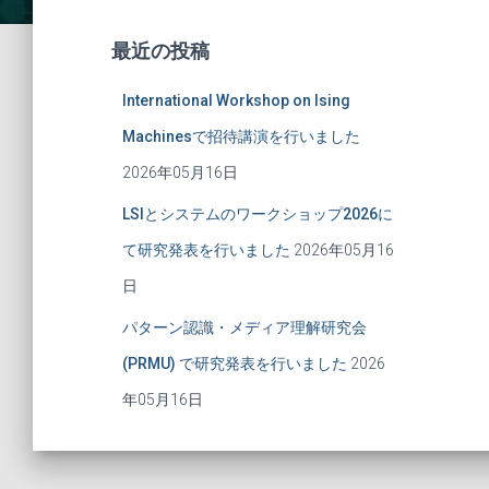
最近の投稿
International Workshop on Ising
Machinesで招待講演を行いました
2026年05月16日
LSIとシステムのワークショップ2026に
て研究発表を行いました
2026年05月16
日
パターン認識・メディア理解研究会
(PRMU) で研究発表を行いました
2026
年05月16日