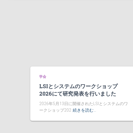
学会
LSIとシステムのワークショップ
2026にて研究発表を行いました
2026年5月13日に開催されたLSIとシステムのワ
ークショップ202
続きを読む…