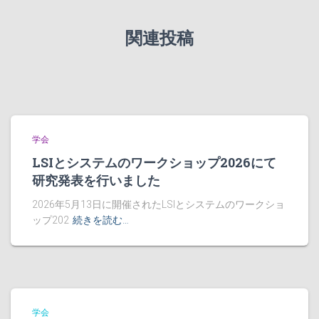
関連投稿
学会
LSIとシステムのワークショップ2026にて
研究発表を行いました
2026年5月13日に開催されたLSIとシステムのワークショ
ップ202
続きを読む…
学会