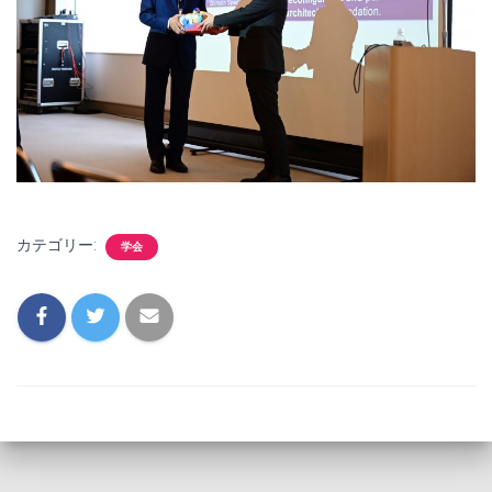
カテゴリー:
学会