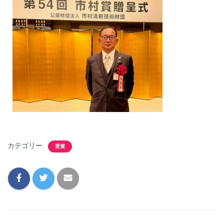
カテゴリー:
受賞