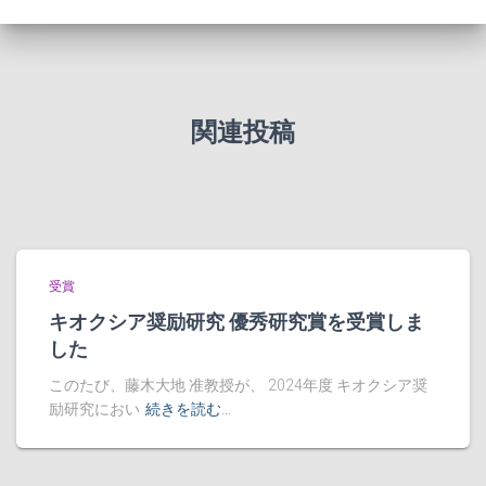
関連投稿
受賞
キオクシア奨励研究 優秀研究賞を受賞しま
した
このたび、藤木大地 准教授が、 2024年度 キオクシア奨
励研究におい
続きを読む…